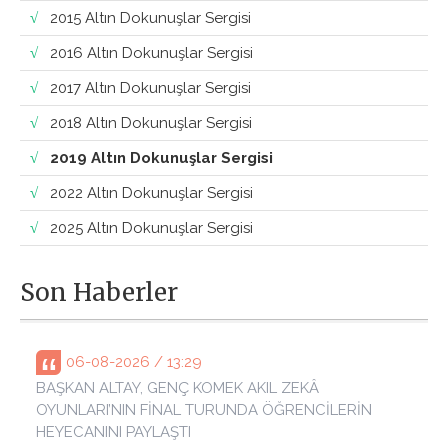
2015 Altın Dokunuşlar Sergisi
2016 Altın Dokunuşlar Sergisi
2017 Altın Dokunuşlar Sergisi
2018 Altın Dokunuşlar Sergisi
2019 Altın Dokunuşlar Sergisi
2022 Altın Dokunuşlar Sergisi
2025 Altın Dokunuşlar Sergisi
Son Haberler
06-08-2026 / 13:29
BAŞKAN ALTAY, GENÇ KOMEK AKIL ZEKÂ
OYUNLARI’NIN FİNAL TURUNDA ÖĞRENCİLERİN
HEYECANINI PAYLAŞTI