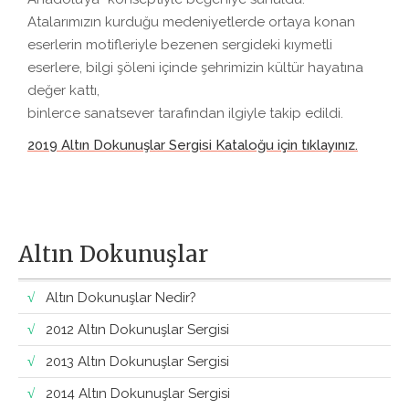
Atalarımızın kurduğu medeniyetlerde ortaya konan
eserlerin motifleriyle bezenen sergideki kıymetli
eserlere, bilgi şöleni içinde şehrimizin kültür hayatına
değer kattı,
binlerce sanatsever tarafından ilgiyle takip edildi.
2019 Altın Dokunuşlar Sergisi Kataloğu için tıklayınız.
Altın Dokunuşlar
Altın Dokunuşlar Nedir?
2012 Altın Dokunuşlar Sergisi
2013 Altın Dokunuşlar Sergisi
2014 Altın Dokunuşlar Sergisi