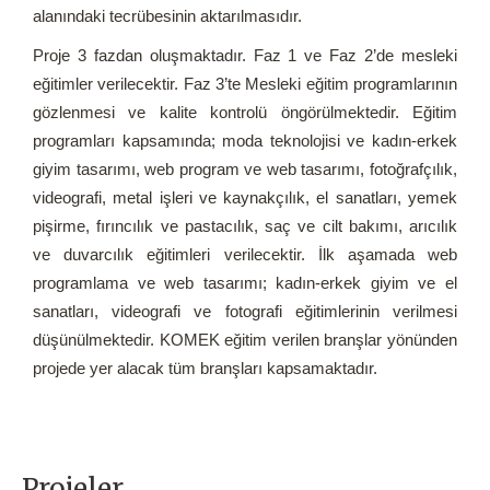
alanındaki tecrübesinin aktarılmasıdır.
Proje 3 fazdan oluşmaktadır. Faz 1 ve Faz 2’de mesleki
eğitimler verilecektir. Faz 3’te Mesleki eğitim programlarının
gözlenmesi ve kalite kontrolü öngörülmektedir. Eğitim
programları kapsamında; moda teknolojisi ve kadın-erkek
giyim tasarımı, web program ve web tasarımı, fotoğrafçılık,
videografi, metal işleri ve kaynakçılık, el sanatları, yemek
pişirme, fırıncılık ve pastacılık, saç ve cilt bakımı, arıcılık
ve duvarcılık eğitimleri verilecektir. İlk aşamada web
programlama ve web tasarımı; kadın-erkek giyim ve el
sanatları, videografi ve fotografi eğitimlerinin verilmesi
düşünülmektedir. KOMEK eğitim verilen branşlar yönünden
projede yer alacak tüm branşları kapsamaktadır.
Projeler