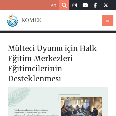
KOMEK
Mülteci Uyumu için Halk
Eğitim Merkezleri
Eğitimcilerinin
Desteklenmesi