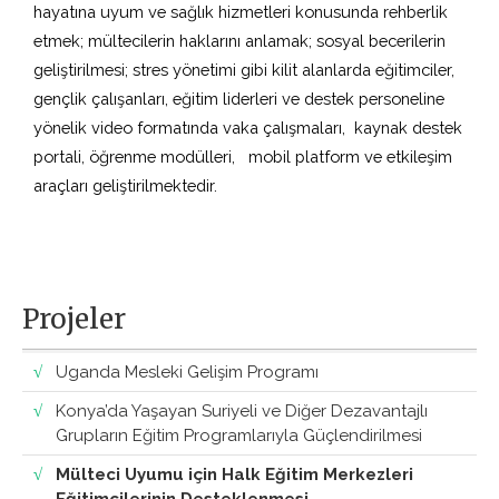
hayatına uyum ve sağlık hizmetleri konusunda rehberlik
etmek; mültecilerin haklarını anlamak; sosyal becerilerin
geliştirilmesi; stres yönetimi gibi kilit alanlarda eğitimciler,
gençlik çalışanları, eğitim liderleri ve destek personeline
yönelik video formatında vaka çalışmaları, kaynak destek
portali, öğrenme modülleri, mobil platform ve etkileşim
araçları geliştirilmektedir.
Projeler
Uganda Mesleki Gelişim Programı
Konya’da Yaşayan Suriyeli ve Diğer Dezavantajlı
Grupların Eğitim Programlarıyla Güçlendirilmesi
Mülteci Uyumu için Halk Eğitim Merkezleri