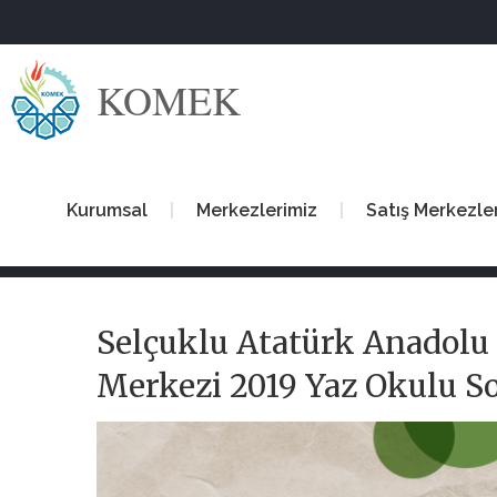
KOMEK
Kurumsal
Merkezlerimiz
Satış Merkezle
Selçuklu Atatürk Anadolu
Merkezi 2019 Yaz Okulu 