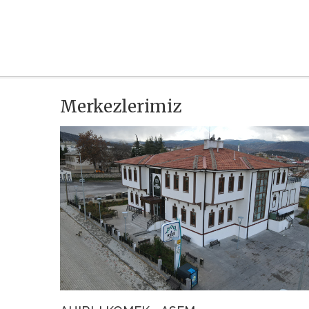
Merkezlerimiz