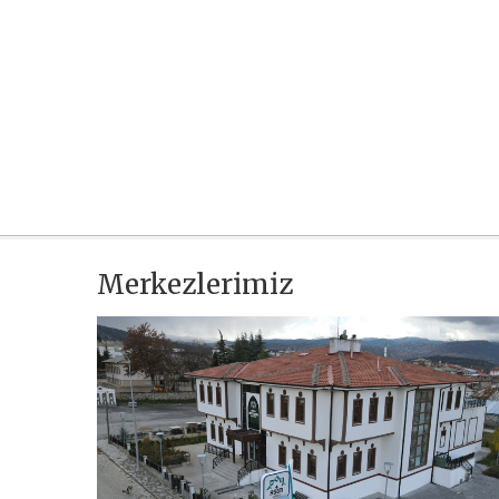
Merkezlerimiz