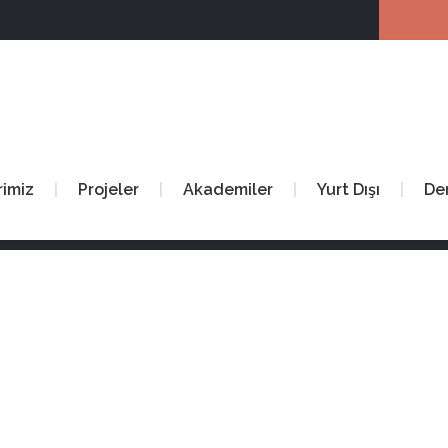
rimiz
Projeler
Akademiler
Yurt Dışı
De