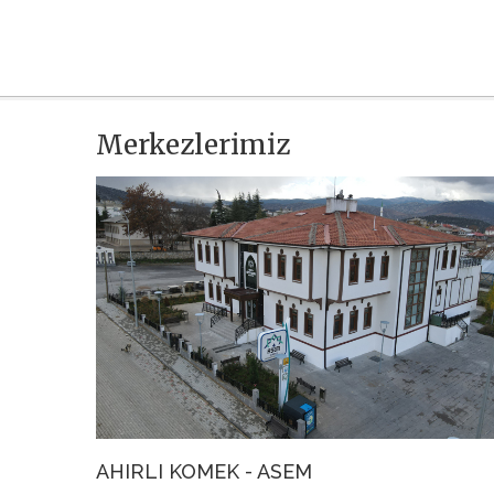
Merkezlerimiz
AHIRLI KOMEK - ASEM