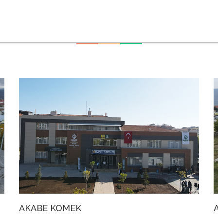
AKABE KOMEK