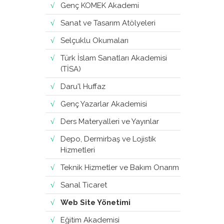
Genç KOMEK Akademi
Sanat ve Tasarım Atölyeleri
Selçuklu Okumaları
Türk İslam Sanatları Akademisi
(TİSA)
Daru'l Huffaz
Genç Yazarlar Akademisi
Ders Materyalleri ve Yayınlar
Depo, Dermirbaş ve Lojistik
Hizmetleri
Teknik Hizmetler ve Bakım Onarım
Sanal Ticaret
Web Site Yönetimi
Eğitim Akademisi