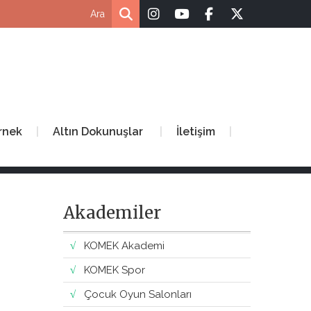
rnek
Altın Dokunuşlar
İletişim
Akademiler
KOMEK Akademi
KOMEK Spor
Çocuk Oyun Salonları