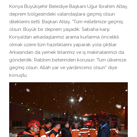
Konya Büyükşehir Belediye Başkanı Uğur İbrahim Altay,
deprem bölgesindeki vatandaşlara geçmiş olsun
dileklerini iletti. Başkan Altay, “Tüm milletimize geçmiş
olsun. Büyük bir deprem yaşadık. Sabaha karşı
Konya’dan arkadaşlarımız arama kurtarma öncelikli
olmak üzere tüm hazırlıklarını yaparak yola çıktılar.
Arkasından da yemek tırlarımız ve iş makinalarımızı da
gönderdik. Rabbim beterinden korusun. Tüm ülkemize
geçmiş olsun. Allah yar ve yardımcımız olsun” diye
konuştu.