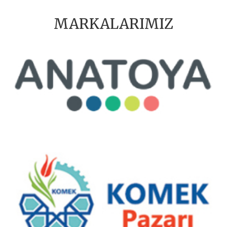
MARKALARIMIZ