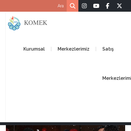
KOMEK
Kurumsal
Merkezlerimiz
Satış
Merkezlerim