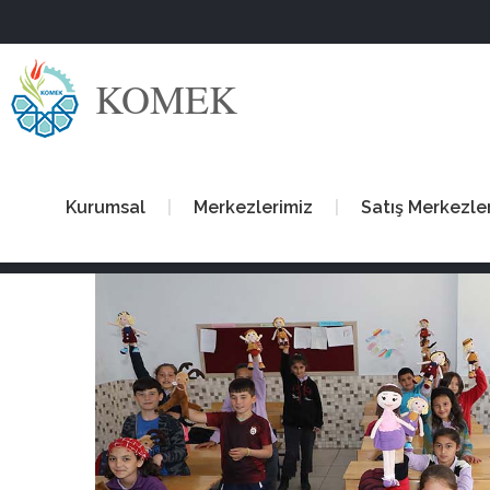
KOMEK
Kurumsal
Merkezlerimiz
Satış Merkezle