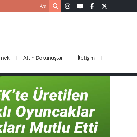
rnek
Altın Dokunuşlar
İletişim