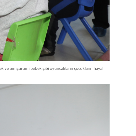
dek ve amigurumi bebek gibi oyuncakların çocukların hayal