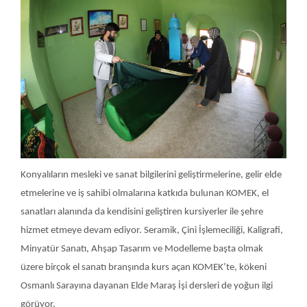
Konyalıların mesleki ve sanat bilgilerini geliştirmelerine, gelir elde
etmelerine ve iş sahibi olmalarına katkıda bulunan KOMEK, el
sanatları alanında da kendisini geliştiren kursiyerler ile şehre
hizmet etmeye devam ediyor. Seramik, Çini İşlemeciliği, Kaligrafi,
Minyatür Sanatı, Ahşap Tasarım ve Modelleme başta olmak
üzere birçok el sanatı branşında kurs açan KOMEK’te, kökeni
Osmanlı Sarayına dayanan Elde Maraş İşi dersleri de yoğun ilgi
görüyor.