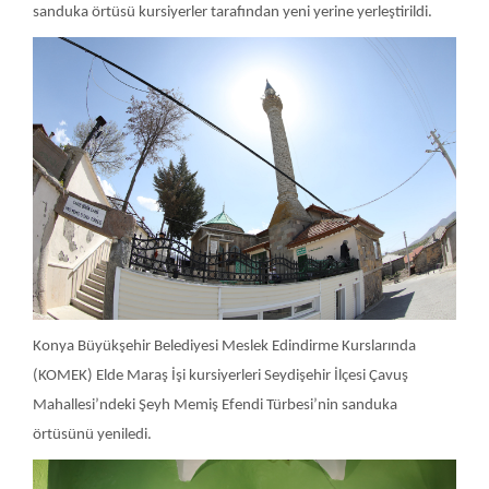
sanduka örtüsü kursiyerler tarafından yeni yerine yerleştirildi.
Konya Büyükşehir Belediyesi Meslek Edindirme Kurslarında
(KOMEK) Elde Maraş İşi kursiyerleri Seydişehir İlçesi Çavuş
Mahallesi’ndeki Şeyh Memiş Efendi Türbesi’nin sanduka
örtüsünü yeniledi.