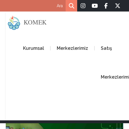
KOMEK
Kurumsal
Merkezlerimiz
Satış
Merkezlerim