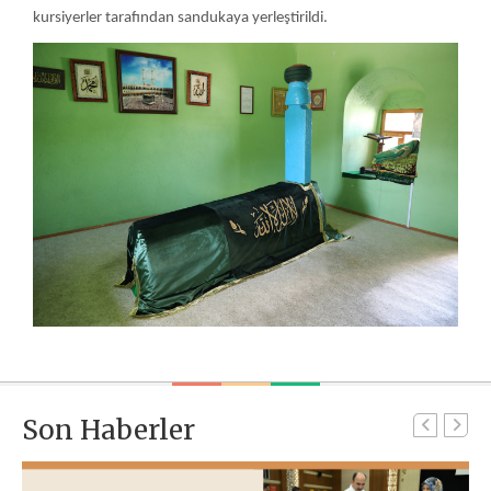
kursiyerler tarafından sandukaya yerleştirildi.
Son Haberler