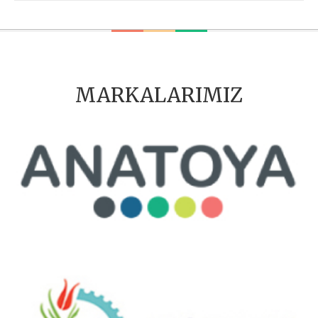
MARKALARIMIZ