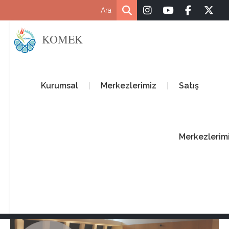
KOMEK
Kurumsal
Merkezlerimiz
Satış
Merkezlerim