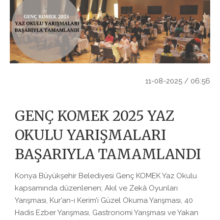
11-08-2025 / 06:56
GENÇ KOMEK 2025 YAZ
OKULU YARIŞMALARI
BAŞARIYLA TAMAMLANDI
Konya Büyükşehir Belediyesi Genç KOMEK Yaz Okulu
kapsamında düzenlenen; Akıl ve Zekâ Oyunları
Yarışması, Kur’an-ı Kerim’i Güzel Okuma Yarışması, 40
Hadis Ezber Yarışması, Gastronomi Yarışması ve Yakan