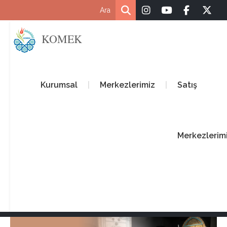
KOMEK
Kurumsal
Merkezlerimiz
Satış
Merkezlerim