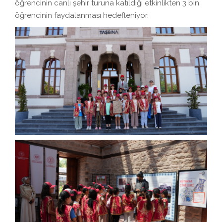
öğrencinin canlı şehir turuna katıldığı etkinlikten 3 bin
öğrencinin faydalanması hedefleniyor.