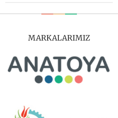
MARKALARIMIZ