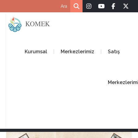
KOMEK
Kurumsal
Merkezlerimiz
Satış
Merkezlerim