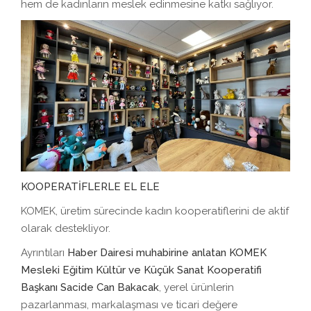
hem de kadınların meslek edinmesine katkı sağlıyor.
KOOPERATİFLERLE EL ELE
KOMEK, üretim sürecinde kadın kooperatiflerini de aktif
olarak destekliyor.
Ayrıntıları
Haber Dairesi muhabirine anlatan KOMEK
Mesleki Eğitim Kültür ve Küçük Sanat Kooperatifi
Başkanı Sacide Can Bakacak
, yerel ürünlerin
pazarlanması, markalaşması ve ticari değere