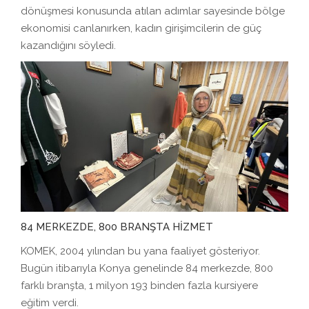
dönüşmesi konusunda atılan adımlar sayesinde bölge
ekonomisi canlanırken, kadın girişimcilerin de güç
kazandığını söyledi.
84 MERKEZDE, 800 BRANŞTA HİZMET
KOMEK, 2004 yılından bu yana faaliyet gösteriyor.
Bugün itibarıyla Konya genelinde 84 merkezde, 800
farklı branşta, 1 milyon 193 binden fazla kursiyere
eğitim verdi.