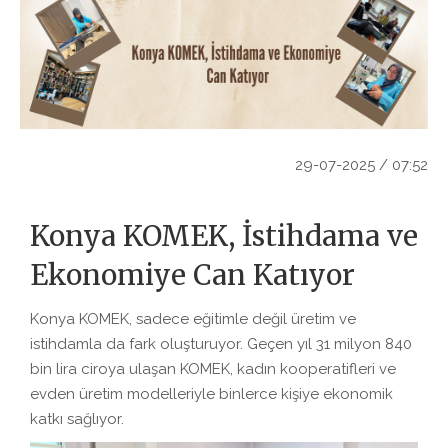
29-07-2025 / 07:52
Konya KOMEK, İstihdama ve
Ekonomiye Can Katıyor
Konya KOMEK, sadece eğitimle değil üretim ve
istihdamla da fark oluşturuyor. Geçen yıl 31 milyon 840
bin lira ciroya ulaşan KOMEK, kadın kooperatifleri ve
evden üretim modelleriyle binlerce kişiye ekonomik
katkı sağlıyor.