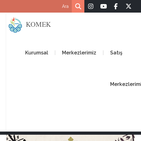
KOMEK
Kurumsal
Merkezlerimiz
Satış
Merkezlerim