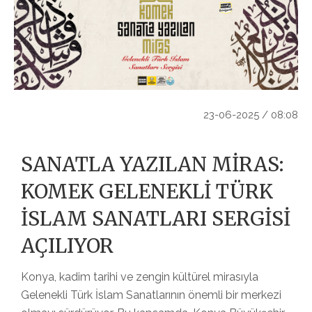
23-06-2025 / 08:08
SANATLA YAZILAN MİRAS:
KOMEK GELENEKLİ TÜRK
İSLAM SANATLARI SERGİSİ
AÇILIYOR
Konya, kadim tarihi ve zengin kültürel mirasıyla
Gelenekli Türk İslam Sanatlarının önemli bir merkezi