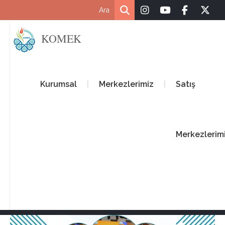
KOMEK
Kurumsal
Merkezlerimiz
Satış
Merkezlerim