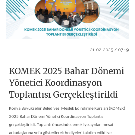
21-02-2025 / 07:19
KOMEK 2025 Bahar Dönemi
Yönetici Koordinasyon
Toplantısı Gerçekleştirildi
Konya Büyükşehir Belediyesi Meslek Edindirme Kursları (KOMEK)
2025 Bahar Dönemi Yönetici Koordinasyon Toplantısı
gerçekleştirildi. Toplantı öncesinde, emekliye ayrılan mesai
arkadaşlarına vefa gösterilerek hediyeleri takdim edildi ve