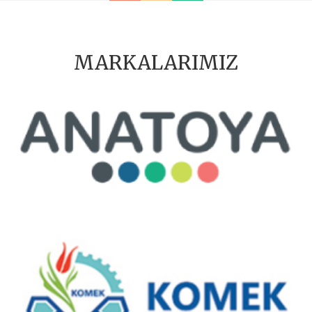
MARKALARIMIZ