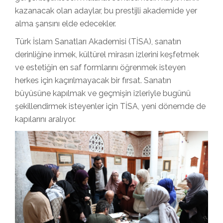
kazanacak olan adaylar, bu prestijli akademide yer
alma şansını elde edecekler.
Türk İslam Sanatları Akademisi (TİSA), sanatın
derinliğine inmek, kültürel mirasın izlerini keşfetmek
ve estetiğin en saf formlarını öğrenmek isteyen
herkes için kaçırılmayacak bir fırsat. Sanatın
büyüsüne kapılmak ve geçmişin izleriyle bugünü
şekillendirmek isteyenler için TİSA, yeni dönemde de
kapılarını aralıyor.