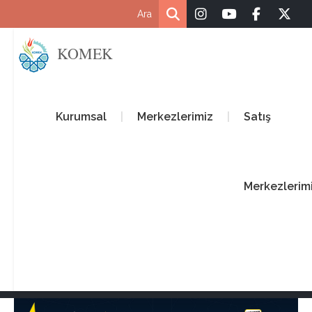
KOMEK
Kurumsal
Merkezlerimiz
Satış
Merkezlerim