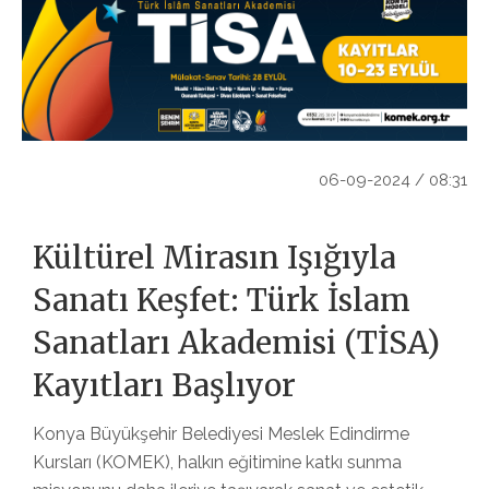
06-09-2024 / 08:31
Kültürel Mirasın Işığıyla
Sanatı Keşfet: Türk İslam
Sanatları Akademisi (TİSA)
Kayıtları Başlıyor
Konya Büyükşehir Belediyesi Meslek Edindirme
Kursları (KOMEK), halkın eğitimine katkı sunma