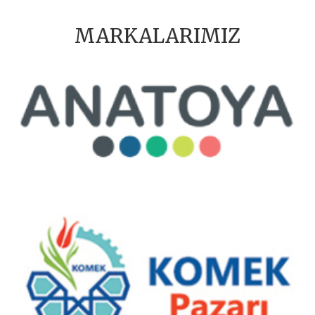
MARKALARIMIZ