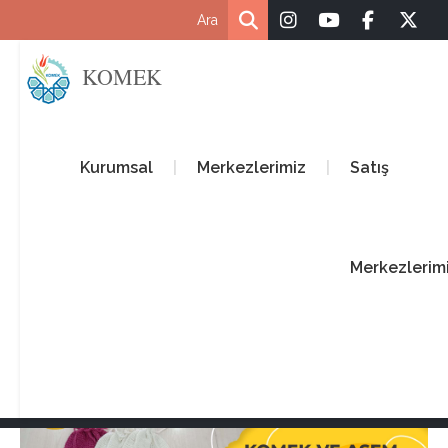
KOMEK
Kurumsal
Merkezlerimiz
Satış
Merkezlerim