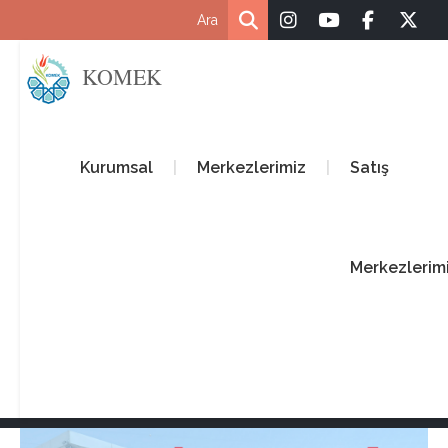
KOMEK
Kurumsal
Merkezlerimiz
Satış
Merkezlerim