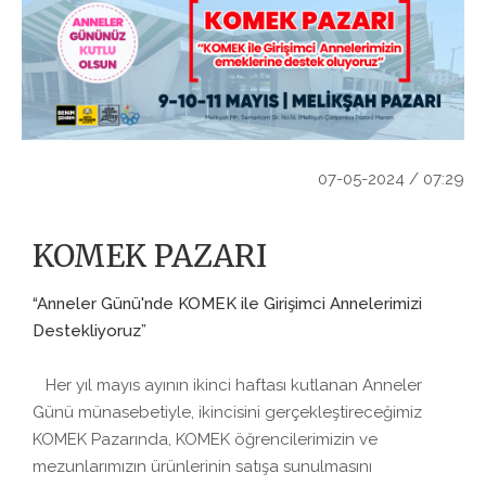
07-05-2024 / 07:29
KOMEK PAZARI
“Anneler Günü'nde KOMEK ile Girişimci Annelerimizi
Destekliyoruz”
Her yıl mayıs ayının ikinci haftası kutlanan Anneler
Günü münasebetiyle, ikincisini gerçekleştireceğimiz
KOMEK Pazarında, KOMEK öğrencilerimizin ve
mezunlarımızın ürünlerinin satışa sunulmasını