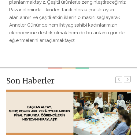
planlanmaktayız. Çeşitli ürünlerle zenginleştireceğimiz
Pazar alanında, ilkinden farklı olarak çocuk oyun
alanlarının ve çeşitli etkinliklerin olmasını sağlayarak
Anneler Gününde hem ihtiyaç sahibi kadınlarımızın
ekonomisine destek olmak hem de bu anlamlı günde
eğlenmelerini amaçlamaktayız.
Son Haberler