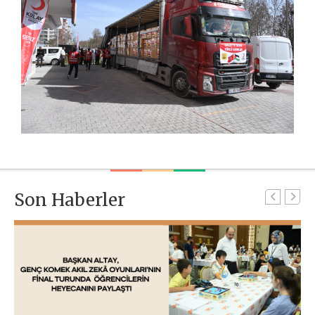
Son Haberler