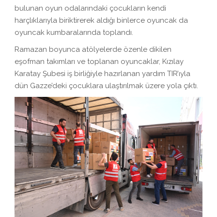
bulunan oyun odalarındaki çocukların kendi
harçlıklarıyla biriktirerek aldığı binlerce oyuncak da
oyuncak kumbaralarında toplandı.
Ramazan boyunca atölyelerde özenle dikilen
eşofman takımları ve toplanan oyuncaklar, Kızılay
Karatay Şubesi iş birliğiyle hazırlanan yardım TIR’ıyla
dün Gazze’deki çocuklara ulaştırılmak üzere yola çıktı.