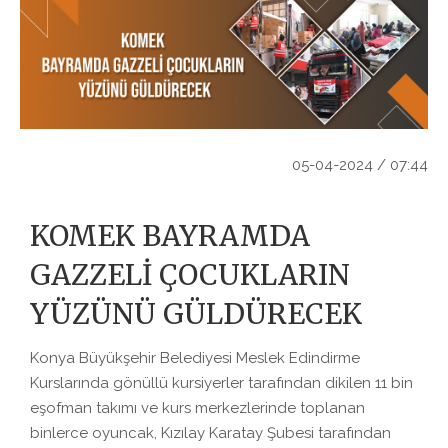
05-04-2024 / 07:44
KOMEK BAYRAMDA
GAZZELİ ÇOCUKLARIN
YÜZÜNÜ GÜLDÜRECEK
Konya Büyükşehir Belediyesi Meslek Edindirme
Kurslarında gönüllü kursiyerler tarafından dikilen 11 bin
eşofman takımı ve kurs merkezlerinde toplanan
binlerce oyuncak, Kızılay Karatay Şubesi tarafından