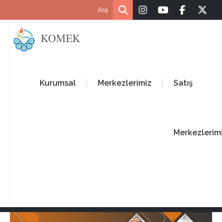
KOMEK
Kurumsal
Merkezlerimiz
Satış
Merkezlerim