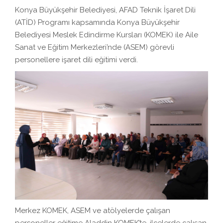
Konya Büyükşehir Belediyesi, AFAD Teknik İşaret Dili
(ATİD) Programı kapsamında Konya Büyükşehir
Belediyesi Meslek Edindirme Kursları (KOMEK) ile Aile
Sanat ve Eğitim Merkezleri’nde (ASEM) görevli
personellere işaret dili eğitimi verdi.
Merkez KOMEK, ASEM ve atölyelerde çalışan