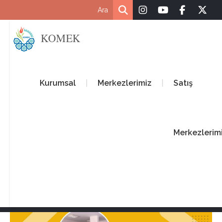
KOMEK
Kurumsal
Merkezlerimiz
Satış
Merkezlerim