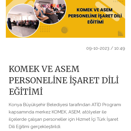
09-10-2023 / 10:49
KOMEK VE ASEM
PERSONELİNE İŞARET DİLİ
EĞİTİMİ
Konya Büyükşehir Belediyesi tarafından ATİD Programı
kapsamında merkez KOMEK, ASEM, atölyeler ile
ilçelerde çalışan personeller için Hizmet İçi Türk İşaret
Dili Eğitimi gerçekleştirildi.