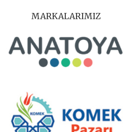
MARKALARIMIZ