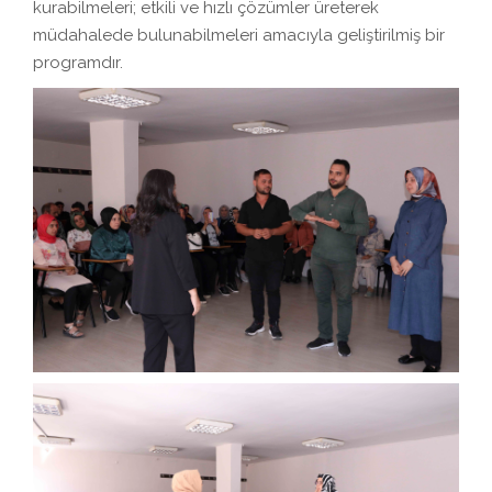
kurabilmeleri; etkili ve hızlı çözümler üreterek
müdahalede bulunabilmeleri amacıyla geliştirilmiş bir
programdır.