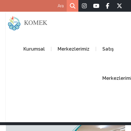
KOMEK
Kurumsal
Merkezlerimiz
Satış
Merkezlerim