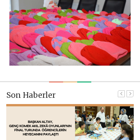
Son Haberler