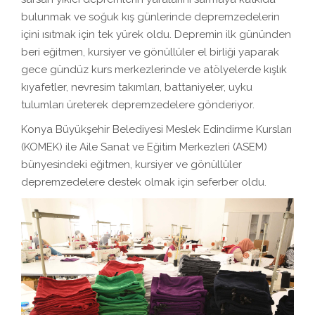
bulunmak ve soğuk kış günlerinde depremzedelerin
içini ısıtmak için tek yürek oldu. Depremin ilk gününden
beri eğitmen, kursiyer ve gönüllüler el birliği yaparak
gece gündüz kurs merkezlerinde ve atölyelerde kışlık
kıyafetler, nevresim takımları, battaniyeler, uyku
tulumları üreterek depremzedelere gönderiyor.
Konya Büyükşehir Belediyesi Meslek Edindirme Kursları
(KOMEK) ile Aile Sanat ve Eğitim Merkezleri (ASEM)
bünyesindeki eğitmen, kursiyer ve gönüllüler
depremzedelere destek olmak için seferber oldu.