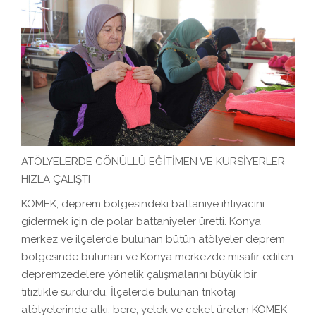
ATÖLYELERDE GÖNÜLLÜ EĞİTİMEN VE KURSİYERLER
HIZLA ÇALIŞTI
KOMEK, deprem bölgesindeki battaniye ihtiyacını
gidermek için de polar battaniyeler üretti. Konya
merkez ve ilçelerde bulunan bütün atölyeler deprem
bölgesinde bulunan ve Konya merkezde misafir edilen
depremzedelere yönelik çalışmalarını büyük bir
titizlikle sürdürdü. İlçelerde bulunan trikotaj
atölyelerinde atkı, bere, yelek ve ceket üreten KOMEK