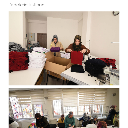
ifadelerini kullandı.